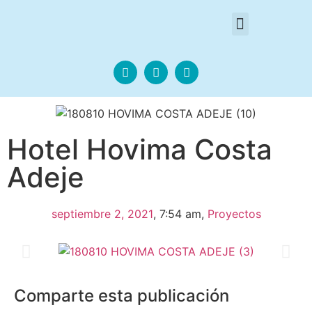
Hotel Hovima Costa
Adeje
septiembre 2, 2021
,
7:54 am
,
Proyectos
Comparte esta publicación